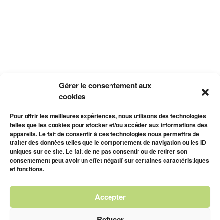
Gérer le consentement aux
cookies
Pour offrir les meilleures expériences, nous utilisons des technologies
telles que les cookies pour stocker et/ou accéder aux informations des
appareils. Le fait de consentir à ces technologies nous permettra de
traiter des données telles que le comportement de navigation ou les ID
uniques sur ce site. Le fait de ne pas consentir ou de retirer son
consentement peut avoir un effet négatif sur certaines caractéristiques
et fonctions.
Accepter
Refuser