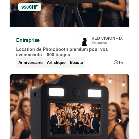
950CHF
RED VISION - D.
Entreprise
Ecublens
Location de Photobooth premium pour vos
événements – 800 tirages
Anniversaire
Artistique
Beauté
1h