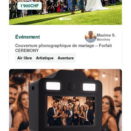
1'900CHF
Maxime S.
Événement
Monthey
Couverture photographique de mariage – Forfait
CEREMONY
Air libre
Artistique
Aventure