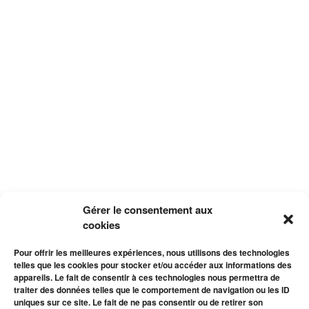
Gérer le consentement aux
cookies
Pour offrir les meilleures expériences, nous utilisons des technologies
telles que les cookies pour stocker et/ou accéder aux informations des
appareils. Le fait de consentir à ces technologies nous permettra de
traiter des données telles que le comportement de navigation ou les ID
uniques sur ce site. Le fait de ne pas consentir ou de retirer son