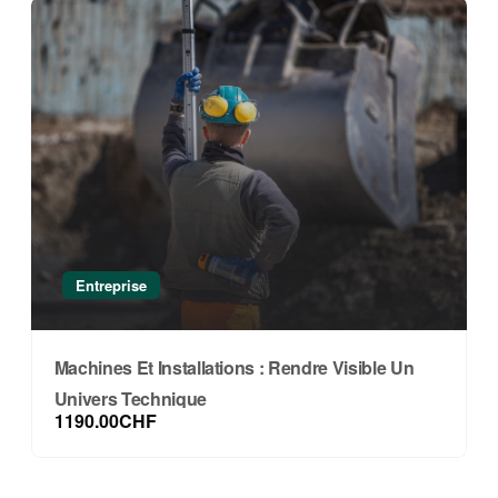
Entreprise
Machines Et Installations : Rendre Visible Un
Univers Technique
1190.00CHF