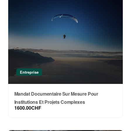
Entreprise
Mandat Documentaire Sur Mesure Pour
Institutions Et Projets Complexes
1600.00CHF