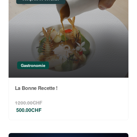
Gastronomie
La Bonne Recette !
1200.00CHF
500.00CHF