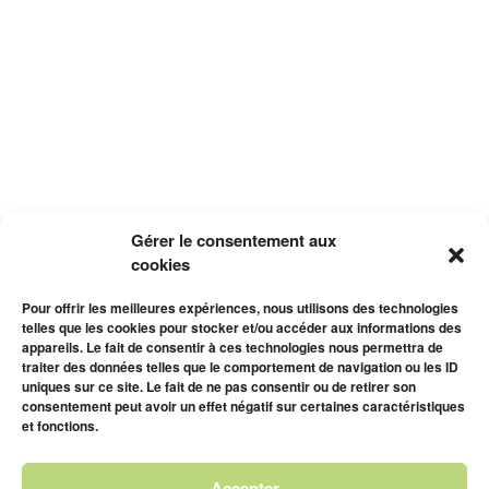
Gérer le consentement aux
cookies
Pour offrir les meilleures expériences, nous utilisons des technologies
telles que les cookies pour stocker et/ou accéder aux informations des
appareils. Le fait de consentir à ces technologies nous permettra de
traiter des données telles que le comportement de navigation ou les ID
uniques sur ce site. Le fait de ne pas consentir ou de retirer son
consentement peut avoir un effet négatif sur certaines caractéristiques
et fonctions.
Accepter