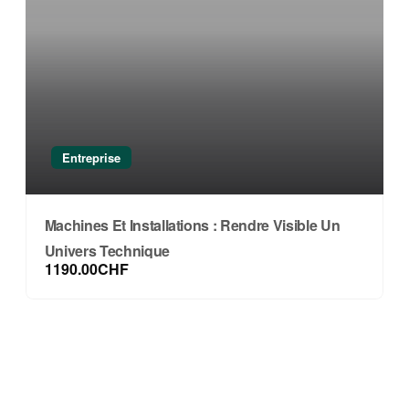
Entreprise
Machines Et Installations : Rendre Visible Un
Univers Technique
1190.00CHF