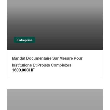
Entreprise
Mandat Documentaire Sur Mesure Pour
Institutions Et Projets Complexes
1600.00CHF