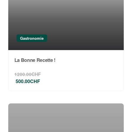
Gastronomie
La Bonne Recette !
1200.00CHF
500.00CHF