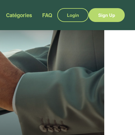
Catégories
FAQ
Login
Sign Up