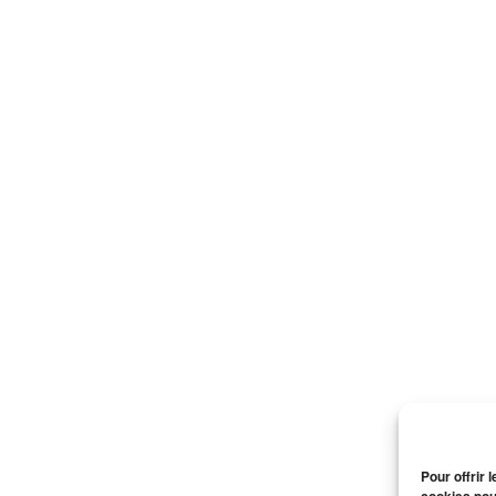
Pour offrir 