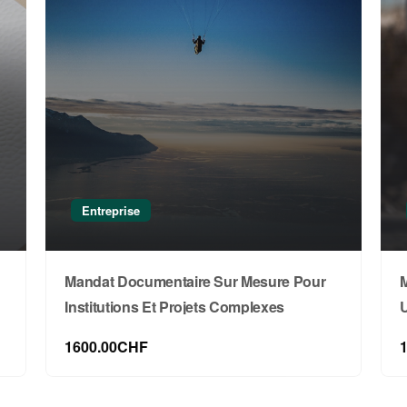
×15 tirages
Entreprise
Mandat Documentaire Sur Mesure Pour
M
Institutions Et Projets Complexes
1600.00CHF