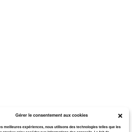
Gérer le consentement aux cookies
les meilleures expériences, nous utilisons des technologies telles que les