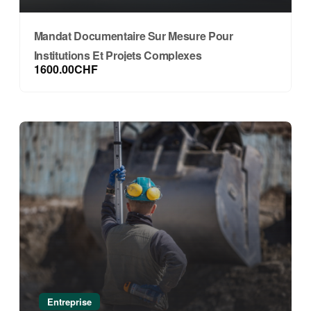
Mandat Documentaire Sur Mesure Pour
Institutions Et Projets Complexes
1600.00CHF
Entreprise