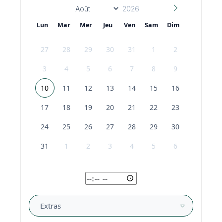
Lun
Mar
Mer
Jeu
Ven
Sam
Dim
27
28
29
30
31
1
2
3
4
5
6
7
8
9
10
11
12
13
14
15
16
17
18
19
20
21
22
23
24
25
26
27
28
29
30
31
1
2
3
4
5
6
Extras