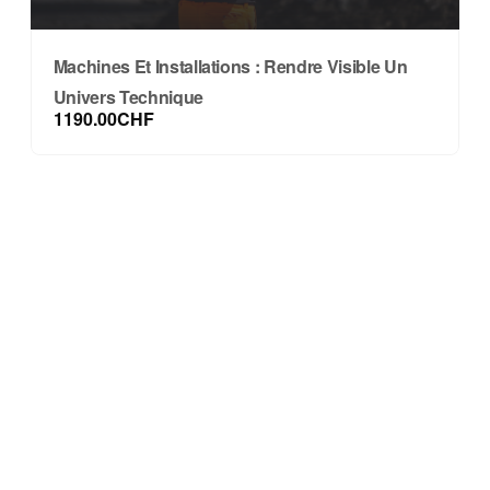
Machines Et Installations : Rendre Visible Un
Univers Technique
1190.00CHF