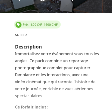
Prix
1690
CHF
1800 CHF
suisse
Description
Immortalisez votre événement sous tous les
angles. Ce pack combine un reportage
photographique complet pour capturer
l’ambiance et les interactions, avec une
vidéo cinématique qui raconte l’histoire de
votre journée, enrichie de vues aériennes
spectaculaires.
Ce forfait inclut :