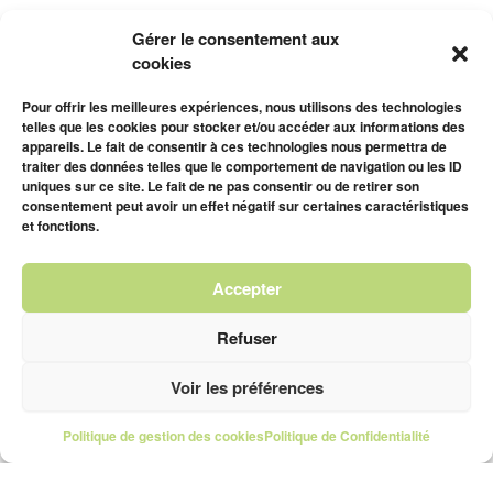
Gérer le consentement aux
cookies
Pour offrir les meilleures expériences, nous utilisons des technologies
telles que les cookies pour stocker et/ou accéder aux informations des
appareils. Le fait de consentir à ces technologies nous permettra de
traiter des données telles que le comportement de navigation ou les ID
uniques sur ce site. Le fait de ne pas consentir ou de retirer son
consentement peut avoir un effet négatif sur certaines caractéristiques
et fonctions.
Accepter
Refuser
Voir les préférences
Politique de gestion des cookies
Politique de Confidentialité