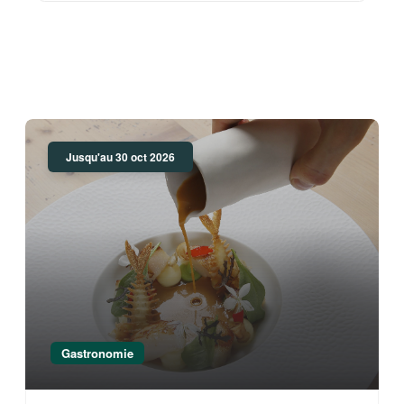
Jusqu'au 30 oct 2026
Gastronomie