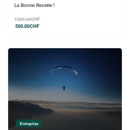
La Bonne Recette !
1200.00CHF
500.00CHF
Entreprise