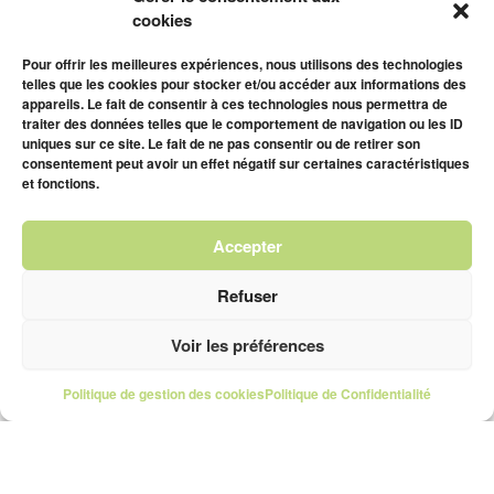
cookies
Pour offrir les meilleures expériences, nous utilisons des technologies
telles que les cookies pour stocker et/ou accéder aux informations des
appareils. Le fait de consentir à ces technologies nous permettra de
traiter des données telles que le comportement de navigation ou les ID
uniques sur ce site. Le fait de ne pas consentir ou de retirer son
consentement peut avoir un effet négatif sur certaines caractéristiques
et fonctions.
Accepter
Refuser
Voir les préférences
Politique de gestion des cookies
Politique de Confidentialité