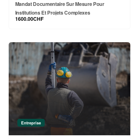
Mandat Documentaire Sur Mesure Pour
Institutions Et Projets Complexes
1600.00CHF
Entreprise