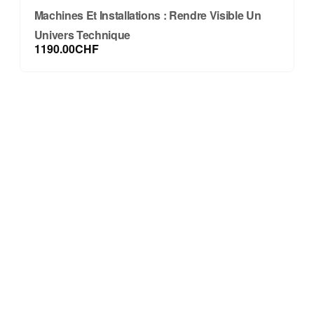
Machines Et Installations : Rendre Visible Un
Univers Technique
1190.00CHF