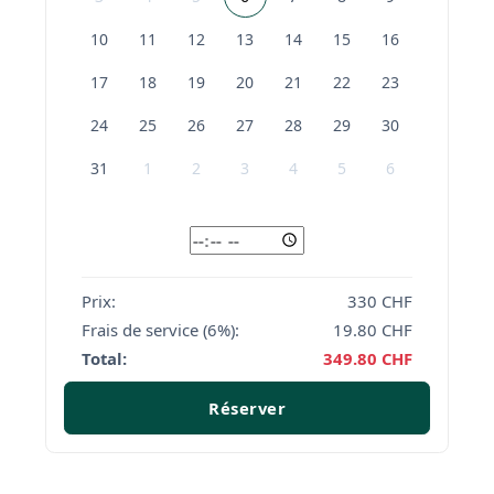
10
11
12
13
14
15
16
17
18
19
20
21
22
23
24
25
26
27
28
29
30
31
1
2
3
4
5
6
Prix:
330
CHF
Frais de service (6%):
19.80
CHF
Total:
349.80
CHF
Réserver