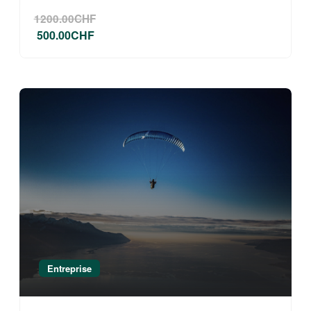
1200.00CHF
500.00CHF
Entreprise