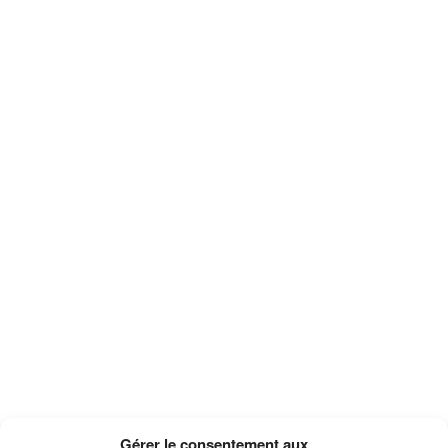
Gérer le consentement aux