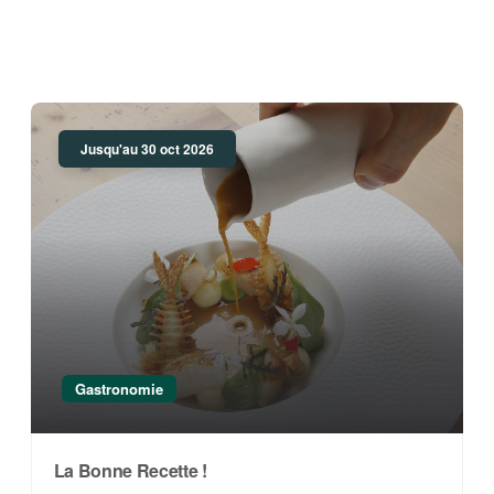
Jusqu'au 30 oct 2026
Gastronomie
La Bonne Recette !