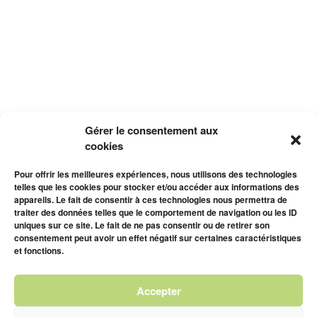
Gérer le consentement aux
cookies
Pour offrir les meilleures expériences, nous utilisons des technologies
telles que les cookies pour stocker et/ou accéder aux informations des
appareils. Le fait de consentir à ces technologies nous permettra de
traiter des données telles que le comportement de navigation ou les ID
uniques sur ce site. Le fait de ne pas consentir ou de retirer son
consentement peut avoir un effet négatif sur certaines caractéristiques
et fonctions.
Accepter