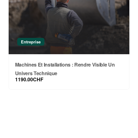
Entreprise
Machines Et Installations : Rendre Visible Un
Univers Technique
1190.00CHF