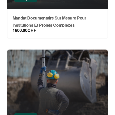
Mandat Documentaire Sur Mesure Pour
Institutions Et Projets Complexes
1600.00CHF