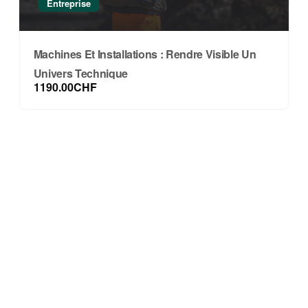
Entreprise
Machines Et Installations : Rendre Visible Un
Univers Technique
1190.00CHF