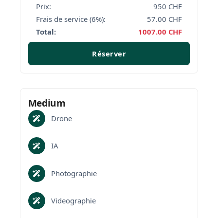
Prix:
950
CHF
Frais de service (6%):
57.00
CHF
Total:
1007.00
CHF
Réserver
Medium
Drone
IA
Photographie
Videographie