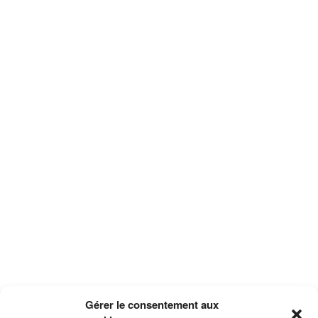
Gérer le consentement aux