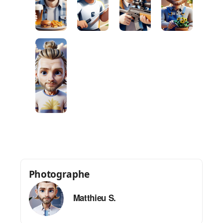
Photographe
Matthieu S.