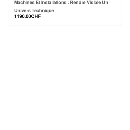
Machines Et Installations : Rendre Visible Un
Univers Technique
1190.00CHF