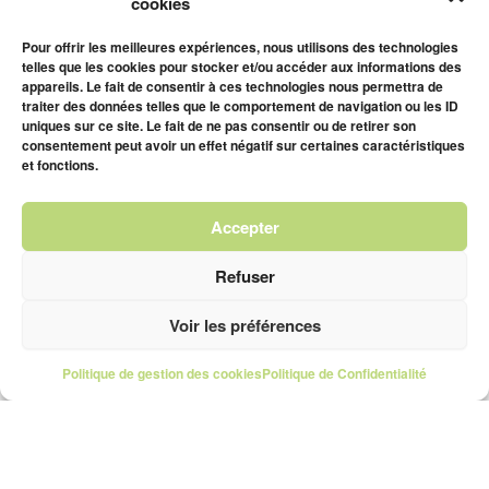
cookies
Pour offrir les meilleures expériences, nous utilisons des technologies
telles que les cookies pour stocker et/ou accéder aux informations des
appareils. Le fait de consentir à ces technologies nous permettra de
traiter des données telles que le comportement de navigation ou les ID
uniques sur ce site. Le fait de ne pas consentir ou de retirer son
consentement peut avoir un effet négatif sur certaines caractéristiques
et fonctions.
Accepter
Refuser
Voir les préférences
Politique de gestion des cookies
Politique de Confidentialité