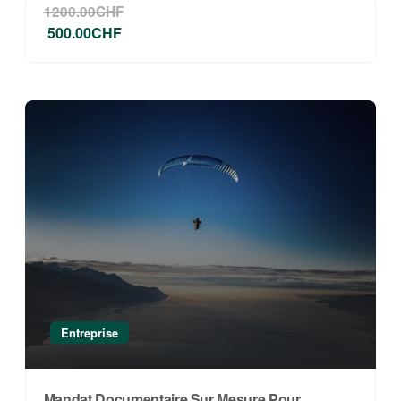
1200.00CHF
500.00CHF
Entreprise
Mandat Documentaire Sur Mesure Pour