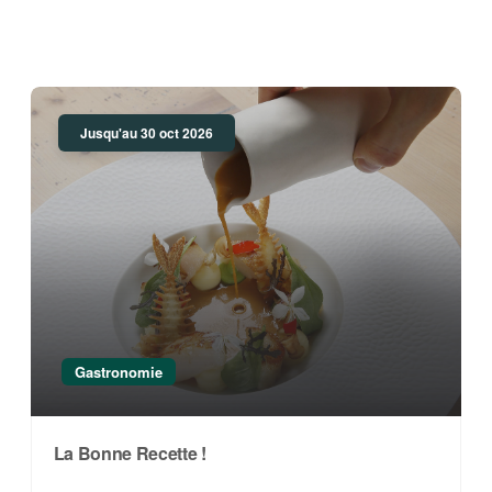
Jusqu'au 30 oct 2026
Gastronomie
La Bonne Recette !