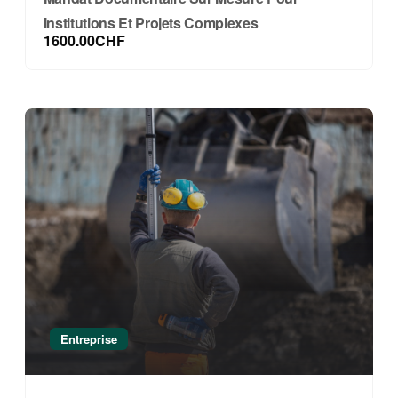
Institutions Et Projets Complexes
1600.00CHF
Entreprise