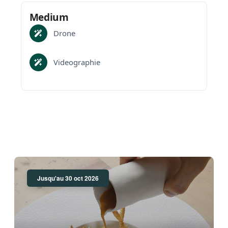
Medium
Drone
Videographie
Jusqu'au 30 oct 2026