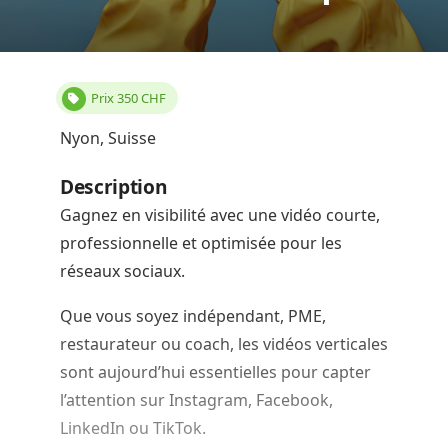
Prix
350
CHF
Nyon, Suisse
Description
Gagnez en visibilité avec une vidéo courte,
professionnelle et optimisée pour les
réseaux sociaux.
Que vous soyez indépendant, PME,
restaurateur ou coach, les vidéos verticales
sont aujourd’hui essentielles pour capter
l’attention sur Instagram, Facebook,
LinkedIn ou TikTok.