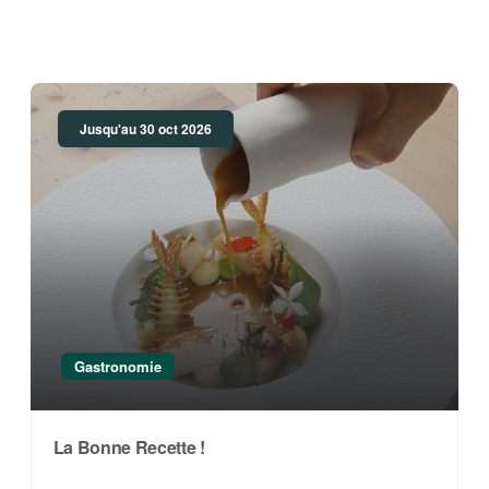
Jusqu'au 30 oct 2026
Gastronomie
La Bonne Recette !