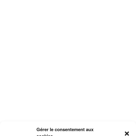
Gérer le consentement aux