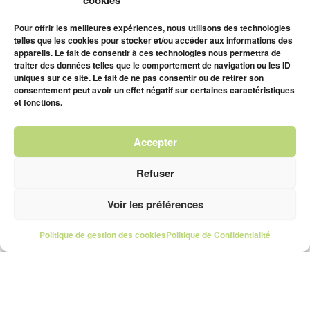
cookies
Pour offrir les meilleures expériences, nous utilisons des technologies
telles que les cookies pour stocker et/ou accéder aux informations des
appareils. Le fait de consentir à ces technologies nous permettra de
traiter des données telles que le comportement de navigation ou les ID
uniques sur ce site. Le fait de ne pas consentir ou de retirer son
consentement peut avoir un effet négatif sur certaines caractéristiques
et fonctions.
Accepter
Refuser
Voir les préférences
Politique de gestion des cookies
Politique de Confidentialité