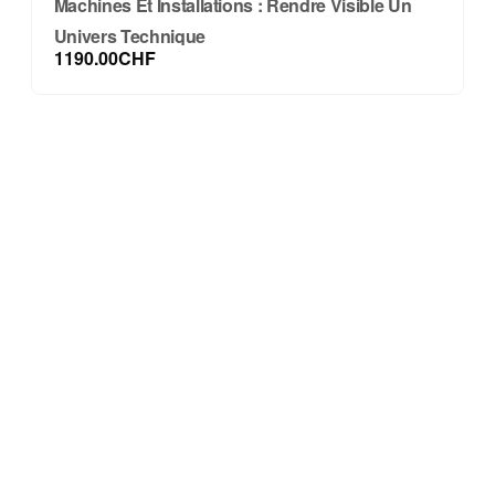
Machines Et Installations : Rendre Visible Un
Univers Technique
1190.00CHF