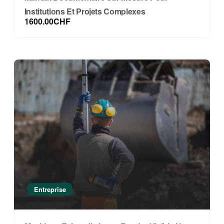
Institutions Et Projets Complexes
1600.00CHF
Entreprise