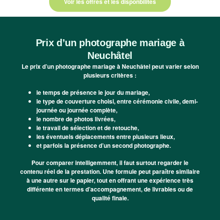
Voir les offres et les disponbilités
Prix d’un photographe mariage à
Neuchâtel
Le prix d’un photographe mariage à Neuchâtel peut varier selon
plusieurs critères :
le temps de présence le jour du mariage,
le type de couverture choisi, entre cérémonie civile, demi-
journée ou journée complète,
le nombre de photos livrées,
le travail de sélection et de retouche,
les éventuels déplacements entre plusieurs lieux,
et parfois la présence d’un second photographe.
Pour comparer intelligemment, il faut surtout regarder le
contenu réel de la prestation. Une formule peut paraître similaire
à une autre sur le papier, tout en offrant une expérience très
différente en termes d’accompagnement, de livrables ou de
qualité finale.