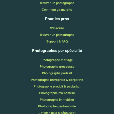
Trouver un photographe
Comment ça marche
Pour les pros
S'inscrire
Trouver un photographe
Support & FAQ
Photographes par spécialité
Photographe mariage
Photographe grossesse
Photographe portrait
Photographe entreprise & corporate
Photographe produit & packshot
Photographe événement
Photographe immobilier
Photographe gastronomie
... et bien plus à découvrir !