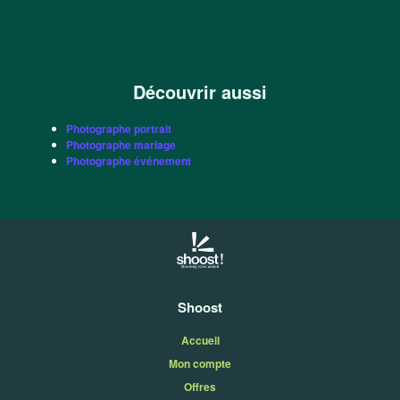
Découvrir aussi
Photographe portrait
Photographe mariage
Photographe événement
Shoost
Accueil
Mon compte
Offres