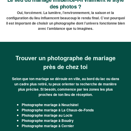
des photos ?
Oui, forcément. La lumière, l’environnement, la saison et la
configuration du lieu influencent beaucoup le rendu final. C’est pourquoi
il est important de choisir un photographe dont l’univers fonctionne bien
avec l’ambiance que tu imagines.
Trouver un photographe de mariage
près de chez toi
Selon que ton mariage se déroule en ville, au bord du lac ou dans
un cadre plus retiré, tu peux orienter ta recherche de manière
plus précise. Si besoin, commence par les zones les plus
proches de ton lieu de réception.
Photographe mariage à Neuchâtel
Photographe mariage à La Chaux-de-Fonds
Photographe mariage au Locle
Photographe mariage à Boudry
Photographe mariage à Cernier